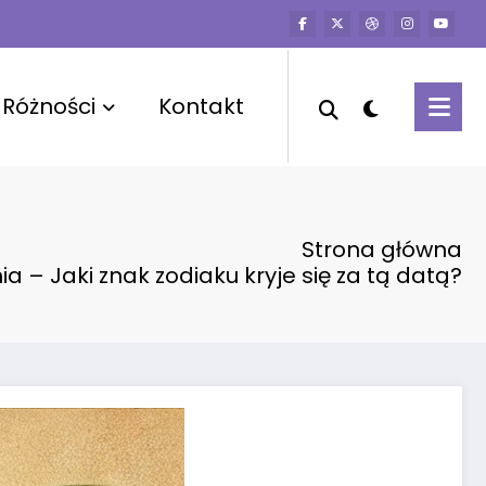
Różności
Kontakt
Strona główna
ia – Jaki znak zodiaku kryje się za tą datą?