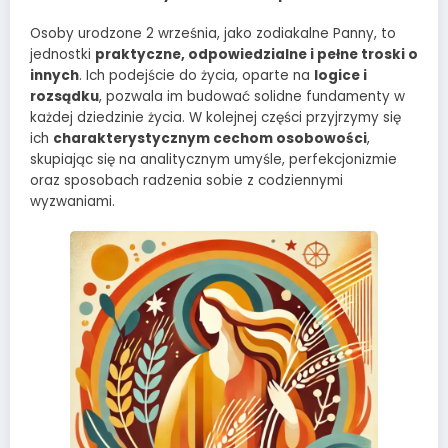
Osoby urodzone 2 września, jako zodiakalne Panny, to
jednostki
praktyczne, odpowiedzialne i pełne troski o
innych
. Ich podejście do życia, oparte na
logice i
rozsądku
, pozwala im budować solidne fundamenty w
każdej dziedzinie życia. W kolejnej części przyjrzymy się
ich
charakterystycznym cechom osobowości
,
skupiając się na analitycznym umyśle, perfekcjonizmie
oraz sposobach radzenia sobie z codziennymi
wyzwaniami.