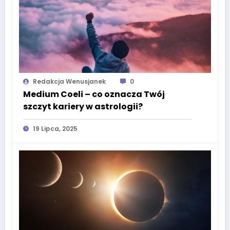
Redakcja Wenusjanek
0
Medium Coeli – co oznacza Twój
szczyt kariery w astrologii?
19 Lipca, 2025