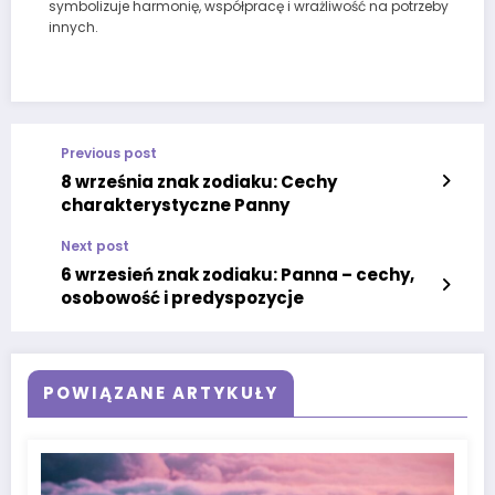
symbolizuje harmonię, współpracę i wrażliwość na potrzeby
innych.
Previous post
8 września znak zodiaku: Cechy
charakterystyczne Panny
Next post
6 wrzesień znak zodiaku: Panna – cechy,
osobowość i predyspozycje
POWIĄZANE ARTYKUŁY