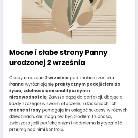
Mocne i słabe strony Panny
urodzonej 2 września
Osoby urodzone
2 września
pod znakiem zodiaku
Panna
wyróżniają się
praktycznym podejściem do
życia, zdolnościami analitycznymi i
niezawodnością
. Zawsze dążą do perfekcji, dbając o
każdy szczegół w swoim otoczeniu i działaniach. Ich
mocne strony
pomagają im osiągać sukcesy w różnych
dziedzinach, ale mogą też być źródłem trudności,
zwłaszcza jeśli perfekcjonizm i nadmierna krytyczność
przejmą nad nimi kontrolę.