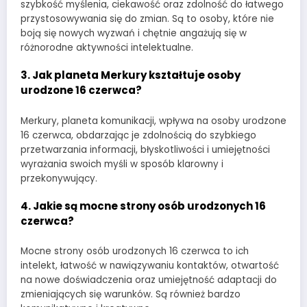
szybkość myślenia, ciekawość oraz zdolność do łatwego
przystosowywania się do zmian. Są to osoby, które nie
boją się nowych wyzwań i chętnie angażują się w
różnorodne aktywności intelektualne.
3. Jak planeta Merkury kształtuje osoby
urodzone 16 czerwca?
Merkury, planeta komunikacji, wpływa na osoby urodzone
16 czerwca, obdarzając je zdolnością do szybkiego
przetwarzania informacji, błyskotliwości i umiejętności
wyrażania swoich myśli w sposób klarowny i
przekonywujący.
4. Jakie są mocne strony osób urodzonych 16
czerwca?
Mocne strony osób urodzonych 16 czerwca to ich
intelekt, łatwość w nawiązywaniu kontaktów, otwartość
na nowe doświadczenia oraz umiejętność adaptacji do
zmieniających się warunków. Są również bardzo