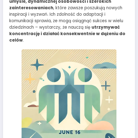
umyśle, dynamicznej osobowości i szerokich
zainteresowaniach
, które zawsze poszukują nowych
inspiracji i wyzwań. Ich zdolność do adaptacji i
komunikacji sprawia, że mogą osiągnąć sukces w wielu
dziedzinach – wystarczy, że nauczą się
utrzymywać
koncentrację i działać konsekwentnie w dążeniu do
celów
.