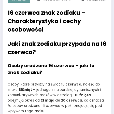
16 czerwca znak zodiaku –
Charakterystyka i cechy
osobowości
Jaki znak zodiaku przypada na 16
czerwca?
Osoby urodzone 16 czerwca – jaki to
znak zodiaku?
Osoby, które przyszły na świat
16 czerwca
, należą do
znaku
Bliźniąt
– jednego z najbardziej dynamicznych i
komunikatywnych znaków w astrologii.
Bliźnięta
obejmują okres od
21 maja do 20 czerwca
, co oznacza,
że osoby urodzone 16 czerwca w pełni znajdują się pod
wpływem tego znaku.