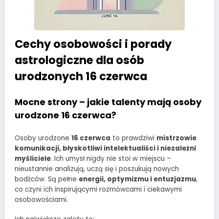
Cechy osobowości i porady
astrologiczne dla osób
urodzonych 16 czerwca
Mocne strony – jakie talenty mają osoby
urodzone 16 czerwca?
Osoby urodzone
16 czerwca
to prawdziwi
mistrzowie
komunikacji, błyskotliwi intelektualiści i niezależni
myśliciele
. Ich umysł nigdy nie stoi w miejscu –
nieustannie analizują, uczą się i poszukują nowych
bodźców. Są pełne
energii, optymizmu i entuzjazmu
,
co czyni ich inspirującymi rozmówcami i ciekawymi
osobowościami.