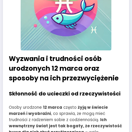
Wyzwania i trudności osób
urodzonych 12 marca oraz
sposoby na ich przezwyciężenie
Skłonność do ucieczki od rzeczywistości
Osoby urodzone
12 marca
często
żyją w świecie
marzeń i wyobraźni
, co sprawia, że mogą mieć
trudności z radzeniem sobie z codziennością.
Ich
wewnętrzny świat jest tak bogaty, że rzeczywistość