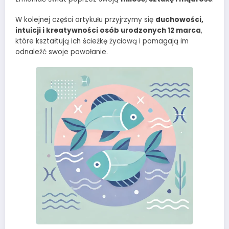
W kolejnej części artykułu przyjrzymy się
duchowości,
intuicji i kreatywności osób urodzonych 12 marca
,
które kształtują ich ścieżkę życiową i pomagają im
odnaleźć swoje powołanie.