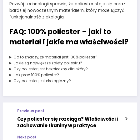
Rozwój technologii sprawia, że poliester staje się coraz
bardziej nowoczesnym materiałem, który może łączyć
funkcjonalność z ekologią.
FAQ: 100% poliester – jaki to
materiał i jakie ma właściwości?
Co to znaczy, że materiał jest 100% poliester?
Jakie są największe zalety poliestru?
Czy poliester jest bezpieczny dla skóry?
Jak prać 100% poliester?
Czy poliester jest ekologiczny?
Previous post
Czy poliester się rozciąga? Właściwości i
zachowanie tkaniny w praktyce
Next post