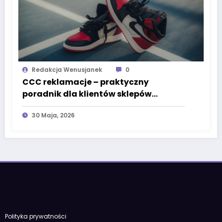
Redakcja Wenusjanek
0
CCC reklamacje – praktyczny
poradnik dla klientów sklepów
stacjonarnych i internetowych
30 Maja, 2026
Polityka prywatności