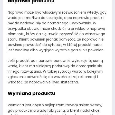
Naprawa produktu
Naprawa może być właściwym rozwiązaniem wtedy, gdy
wada jest możliwa do usunięcia, a po naprawie produkt
będzie nadawał się do normalnego użytkowania. W
przypadku obuwia może chodzić na przykład o naprawę
elementu, który da się trwale przywrócić do właściwego
stanu. Klient powinien jednak pamiętać, że naprawa nie
powinna prowadzić do sytuacji, w której produkt nadal
jest wadliwy albo wygląda wyraźnie gorzej niż powinien.
Jeśli produkt po naprawie ponownie wykazuje tę samą
wadę, klient ma silniejszą podstawę do domagania się
innego rozwiązania. W takiej sytuacji warto w kolejnym
zgłoszeniu odwołać się do wcześniejszej reklamacji i
wskazać, że naprawa nie była skuteczna.
Wymiana produktu
Wymiana jest często najlepszym rozwiązaniem wtedy,
gdy produkt ma wadę fabryczną, a klient nadal chce