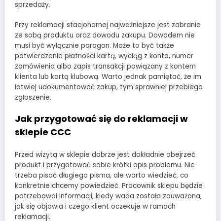
sprzedaży.
Przy reklamacji stacjonarnej najważniejsze jest zabranie
ze sobą produktu oraz dowodu zakupu. Dowodem nie
musi być wyłącznie paragon. Może to być także
potwierdzenie płatności kartą, wyciąg z konta, numer
zamówienia albo zapis transakcji powiązany z kontem
klienta lub kartą klubową. Warto jednak pamiętać, że im
łatwiej udokumentować zakup, tym sprawniej przebiega
zgłoszenie.
Jak przygotować się do reklamacji w
sklepie CCC
Przed wizytą w sklepie dobrze jest dokładnie obejrzeć
produkt i przygotować sobie krótki opis problemu. Nie
trzeba pisać długiego pisma, ale warto wiedzieć, co
konkretnie chcemy powiedzieć. Pracownik sklepu będzie
potrzebował informacji, kiedy wada została zauważona,
jak się objawia i czego klient oczekuje w ramach
reklamacji.