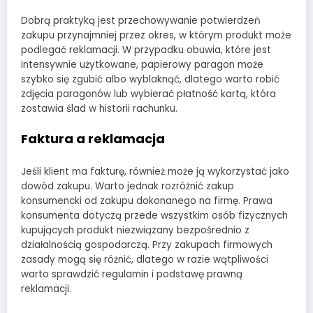
Dobrą praktyką jest przechowywanie potwierdzeń
zakupu przynajmniej przez okres, w którym produkt może
podlegać reklamacji. W przypadku obuwia, które jest
intensywnie użytkowane, papierowy paragon może
szybko się zgubić albo wyblaknąć, dlatego warto robić
zdjęcia paragonów lub wybierać płatność kartą, która
zostawia ślad w historii rachunku.
Faktura a reklamacja
Jeśli klient ma fakturę, również może ją wykorzystać jako
dowód zakupu. Warto jednak rozróżnić zakup
konsumencki od zakupu dokonanego na firmę. Prawa
konsumenta dotyczą przede wszystkim osób fizycznych
kupujących produkt niezwiązany bezpośrednio z
działalnością gospodarczą. Przy zakupach firmowych
zasady mogą się różnić, dlatego w razie wątpliwości
warto sprawdzić regulamin i podstawę prawną
reklamacji.