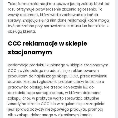
Taka forma reklamacji ma jeszcze jedną zaletę: klient od
razu otrzymuje potwierdzenie złożenia zgłoszenia. To
ważny dokument, który warto zachować do końca
sprawy. Znajdują się na nim dane reklamacji, które mogą
być potrzebne przy sprawdzaniu statusu lub kontakcie z
obsługą klienta.
CCC reklamacje w sklepie
stacjonarnym
Reklamacja produktu kupionego w sklepie stacjonarnym
CCC zwykle polega na udaniu się z reklamowanym
produktem do najbliższego sklepu CCC, przedstawieniu
dowodu zakupu i zgłoszeniu problemu przy kasie lub u
pracownika obsługi. Nie trzeba koniecznie iść do
dokładnie tego samego sklepu, w którym dokonano
zakupu, choć w praktyce warto sprawdzić aktualne
zasady na stronie CCC lub w regulaminie, szczególnie
jeśli sprawa dotyczy nietypowego produktu, promocji
albo zakupu dokonanego w określonym kanale