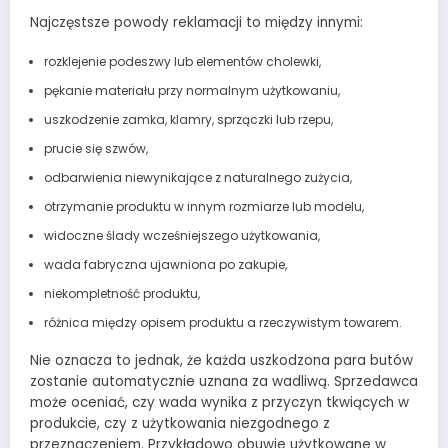
Najczęstsze powody reklamacji to między innymi:
rozklejenie podeszwy lub elementów cholewki,
pękanie materiału przy normalnym użytkowaniu,
uszkodzenie zamka, klamry, sprzączki lub rzepu,
prucie się szwów,
odbarwienia niewynikające z naturalnego zużycia,
otrzymanie produktu w innym rozmiarze lub modelu,
widoczne ślady wcześniejszego użytkowania,
wada fabryczna ujawniona po zakupie,
niekompletność produktu,
różnica między opisem produktu a rzeczywistym towarem.
Nie oznacza to jednak, że każda uszkodzona para butów
zostanie automatycznie uznana za wadliwą. Sprzedawca
może oceniać, czy wada wynika z przyczyn tkwiących w
produkcie, czy z użytkowania niezgodnego z
przeznaczeniem. Przykładowo obuwie użytkowane w