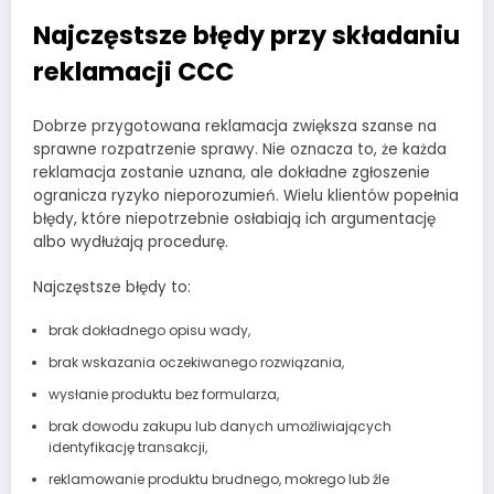
Najczęstsze błędy przy składaniu
reklamacji CCC
Dobrze przygotowana reklamacja zwiększa szanse na
sprawne rozpatrzenie sprawy. Nie oznacza to, że każda
reklamacja zostanie uznana, ale dokładne zgłoszenie
ogranicza ryzyko nieporozumień. Wielu klientów popełnia
błędy, które niepotrzebnie osłabiają ich argumentację
albo wydłużają procedurę.
Najczęstsze błędy to:
brak dokładnego opisu wady,
brak wskazania oczekiwanego rozwiązania,
wysłanie produktu bez formularza,
brak dowodu zakupu lub danych umożliwiających
identyfikację transakcji,
reklamowanie produktu brudnego, mokrego lub źle