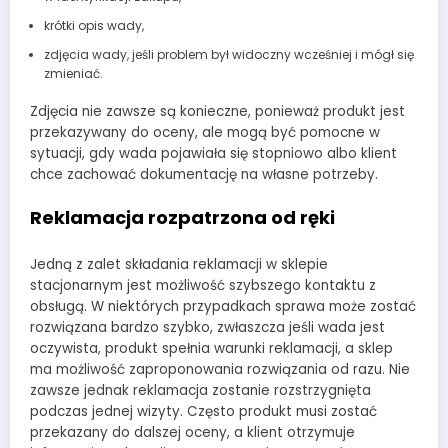
krótki opis wady,
zdjęcia wady, jeśli problem był widoczny wcześniej i mógł się
zmieniać.
Zdjęcia nie zawsze są konieczne, ponieważ produkt jest
przekazywany do oceny, ale mogą być pomocne w
sytuacji, gdy wada pojawiała się stopniowo albo klient
chce zachować dokumentację na własne potrzeby.
Reklamacja rozpatrzona od ręki
Jedną z zalet składania reklamacji w sklepie
stacjonarnym jest możliwość szybszego kontaktu z
obsługą. W niektórych przypadkach sprawa może zostać
rozwiązana bardzo szybko, zwłaszcza jeśli wada jest
oczywista, produkt spełnia warunki reklamacji, a sklep
ma możliwość zaproponowania rozwiązania od razu. Nie
zawsze jednak reklamacja zostanie rozstrzygnięta
podczas jednej wizyty. Często produkt musi zostać
przekazany do dalszej oceny, a klient otrzymuje