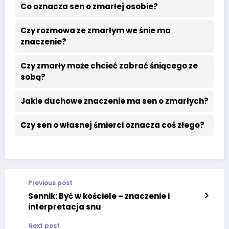
Co oznacza sen o zmarłej osobie?
Czy rozmowa ze zmarłym we śnie ma
znaczenie?
Czy zmarły może chcieć zabrać śniącego ze
sobą?
Jakie duchowe znaczenie ma sen o zmarłych?
Czy sen o własnej śmierci oznacza coś złego?
Previous post
Sennik: Być w kościele – znaczenie i
interpretacja snu
Next post