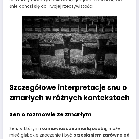
śnie odnosi się do Twojej rzeczywistości.
Szczegółowe interpretacje snu o
zmarłych w różnych kontekstach
Sen o rozmowie ze zmarłym
Sen, w którym
rozmawiasz ze zmarłą osobą
, może
mieć głębokie znaczenie i być
przesłaniem zarówno od