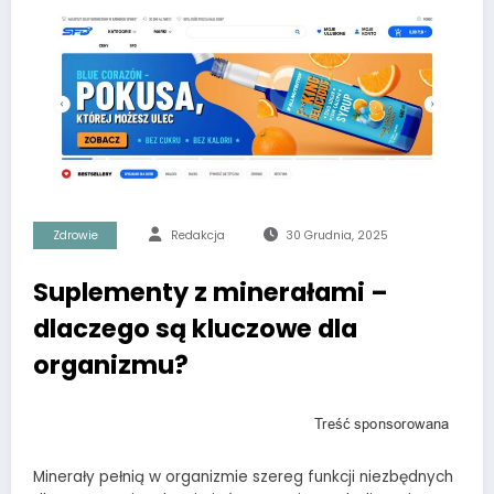
Zdrowie
Redakcja
30 Grudnia, 2025
Suplementy z minerałami –
dlaczego są kluczowe dla
organizmu?
Minerały pełnią w organizmie szereg funkcji niezbędnych