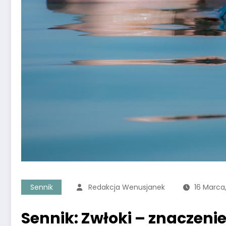
Sennik
Redakcja Wenusjanek
16 Marca
Sennik: Zwłoki – znaczenie