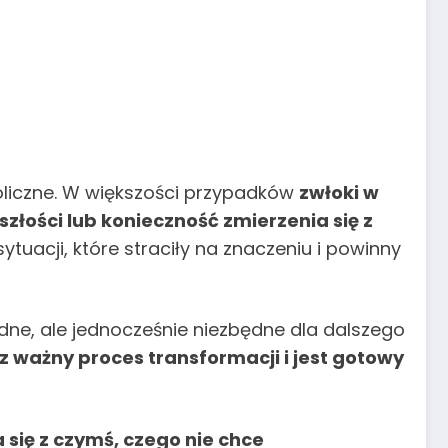
boliczne. W większości przypadków
zwłoki w
złości lub konieczność zmierzenia się z
tuacji, które straciły na znaczeniu i powinny
dne, ale jednocześnie niezbędne dla dalszego
 ważny proces transformacji i jest gotowy
się z czymś, czego nie chce