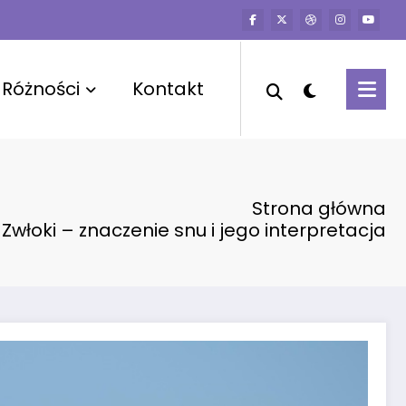
Różności
Kontakt
Strona główna
 Zwłoki – znaczenie snu i jego interpretacja