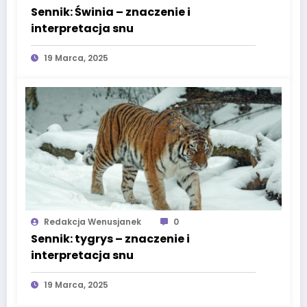
Sennik: Świnia – znaczenie i
interpretacja snu
19 Marca, 2025
Redakcja Wenusjanek
0
Sennik: tygrys – znaczenie i
interpretacja snu
19 Marca, 2025