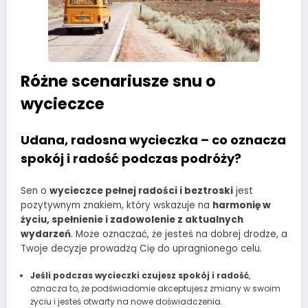
Różne scenariusze snu o
wycieczce
Udana, radosna wycieczka – co oznacza
spokój i radość podczas podróży?
Sen o
wycieczce pełnej radości i beztroski
jest
pozytywnym znakiem, który wskazuje na
harmonię w
życiu, spełnienie i zadowolenie z aktualnych
wydarzeń
. Może oznaczać, że jesteś na dobrej drodze, a
Twoje decyzje prowadzą Cię do upragnionego celu.
Jeśli podczas wycieczki czujesz spokój i radość
,
oznacza to, że podświadomie akceptujesz zmiany w swoim
życiu i jesteś otwarty na nowe doświadczenia.