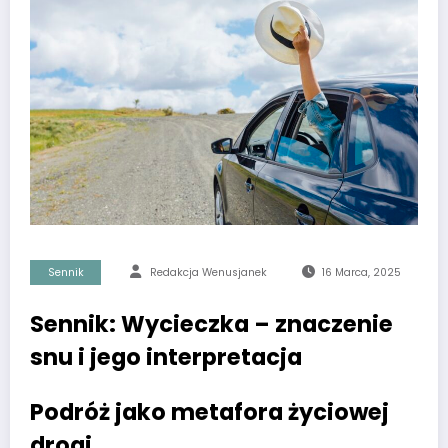
Sennik
Redakcja Wenusjanek
16 Marca, 2025
Sennik: Wycieczka – znaczenie
snu i jego interpretacja
Podróż jako metafora życiowej
drogi