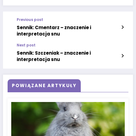
Previous post
Sennik: Cmentarz – znaczenie i
interpretacja snu
Next post
Sennik: Szczeniak – znaczenie i
interpretacja snu
POWIĄZANE ARTYKUŁY