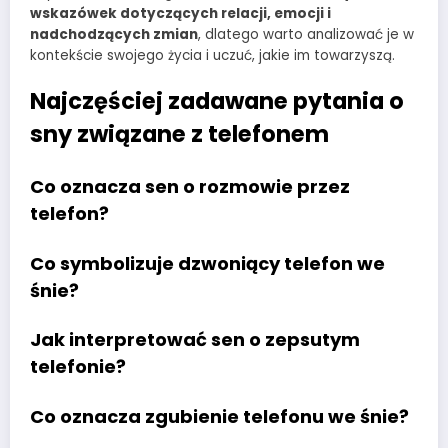
wskazówek dotyczących relacji, emocji i
nadchodzących zmian
, dlatego warto analizować je w
kontekście swojego życia i uczuć, jakie im towarzyszą.
Najczęściej zadawane pytania o
sny związane z telefonem
Co oznacza sen o rozmowie przez
telefon?
Co symbolizuje dzwoniący telefon we
śnie?
Jak interpretować sen o zepsutym
telefonie?
Co oznacza zgubienie telefonu we śnie?