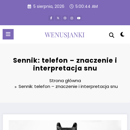
Przejdź
5 sierpnia, 2026
5:00:44 AM
do
treści
Sennik: telefon – znaczenie i
interpretacja snu
Strona główna
Sennik: telefon – znaczenie i interpretacja snu