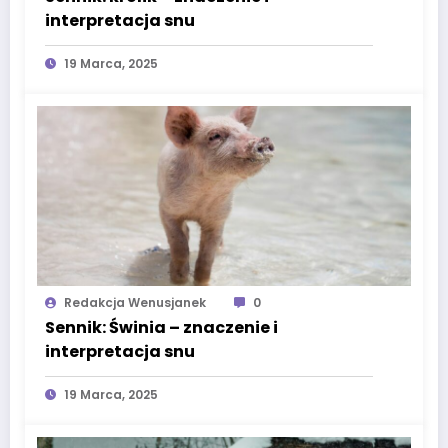
interpretacja snu
19 Marca, 2025
Redakcja Wenusjanek
0
Sennik: Świnia – znaczenie i
interpretacja snu
19 Marca, 2025