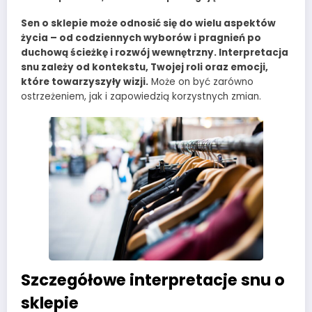
Sen o sklepie może odnosić się do wielu aspektów
życia – od codziennych wyborów i pragnień po
duchową ścieżkę i rozwój wewnętrzny. Interpretacja
snu zależy od kontekstu, Twojej roli oraz emocji,
które towarzyszyły wizji.
Może on być zarówno
ostrzeżeniem, jak i zapowiedzią korzystnych zmian.
Szczegółowe interpretacje snu o
sklepie