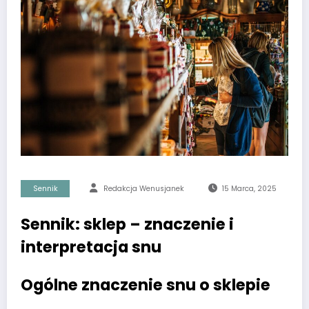
Sennik
Redakcja Wenusjanek
15 Marca, 2025
Sennik: sklep – znaczenie i
interpretacja snu
Ogólne znaczenie snu o sklepie