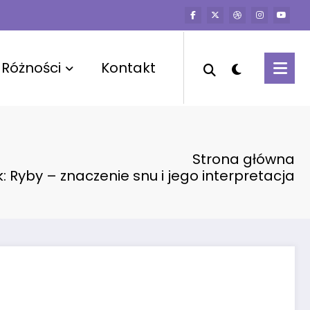
Różności
Kontakt
Strona główna
: Ryby – znaczenie snu i jego interpretacja