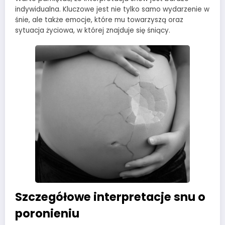
indywidualna. Kluczowe jest nie tylko samo wydarzenie w
śnie, ale także emocje, które mu towarzyszą oraz
sytuacja życiowa, w której znajduje się śniący.
Szczegółowe interpretacje snu o
poronieniu