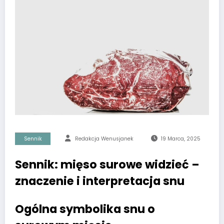
Sennik
Redakcja Wenusjanek
19 Marca, 2025
Sennik: mięso surowe widzieć –
znaczenie i interpretacja snu
Ogólna symbolika snu o