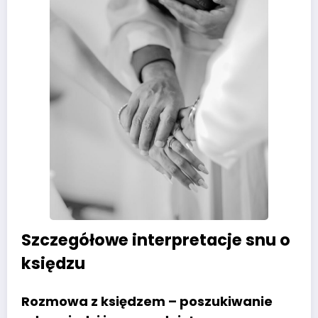
Szczegółowe interpretacje snu o
księdzu
Rozmowa z księdzem – poszukiwanie