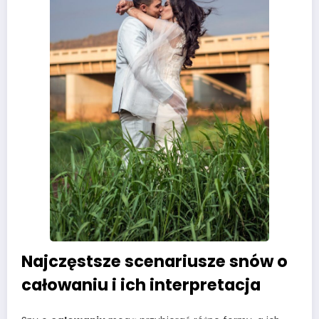
Najczęstsze scenariusze snów o
całowaniu i ich interpretacja