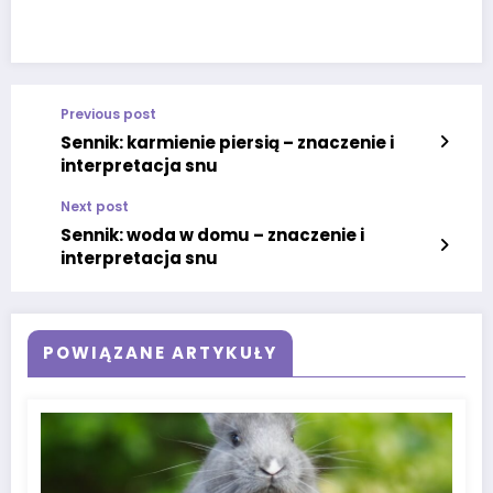
Previous post
Sennik: karmienie piersią – znaczenie i
interpretacja snu
Next post
Sennik: woda w domu – znaczenie i
interpretacja snu
POWIĄZANE ARTYKUŁY