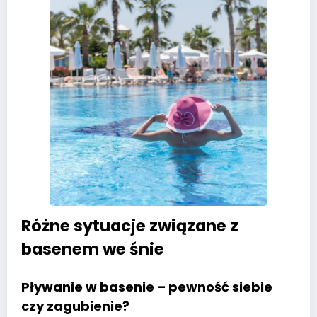
Różne sytuacje związane z
basenem we śnie
Pływanie w basenie – pewność siebie
czy zagubienie?