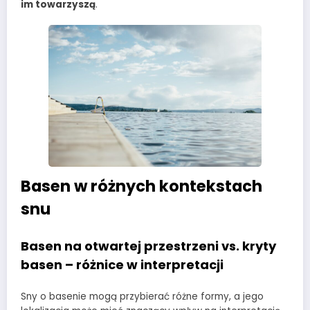
im towarzyszą
.
Basen w różnych kontekstach
snu
Basen na otwartej przestrzeni vs. kryty
basen – różnice w interpretacji
Sny o basenie mogą przybierać różne formy, a jego