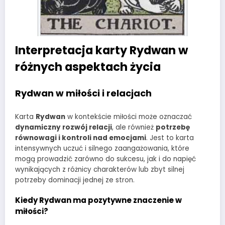
Interpretacja karty Rydwan w
różnych aspektach życia
Rydwan w miłości i relacjach
Karta
Rydwan
w kontekście miłości może oznaczać
dynamiczny rozwój relacji
, ale również
potrzebę
równowagi i kontroli nad emocjami
. Jest to karta
intensywnych uczuć i silnego zaangażowania, które
mogą prowadzić zarówno do sukcesu, jak i do napięć
wynikających z różnicy charakterów lub zbyt silnej
potrzeby dominacji jednej ze stron.
Kiedy Rydwan ma pozytywne znaczenie w
miłości?