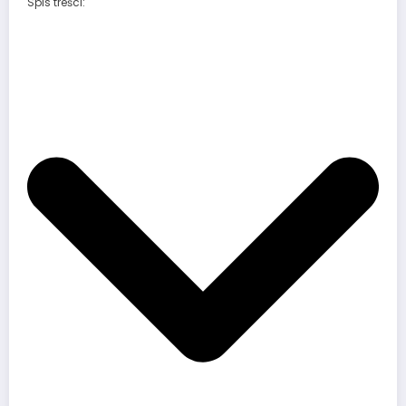
Spis treści: