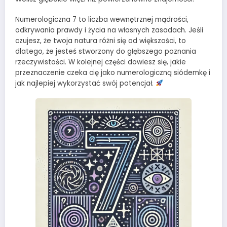
Numerologiczna 7 to liczba wewnętrznej mądrości,
odkrywania prawdy i życia na własnych zasadach. Jeśli
czujesz, że twoja natura różni się od większości, to
dlatego, że jesteś stworzony do głębszego poznania
rzeczywistości. W kolejnej części dowiesz się, jakie
przeznaczenie czeka cię jako numerologiczną siódemkę i
jak najlepiej wykorzystać swój potencjał.