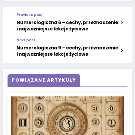
Previous post
Numerologiczna 6 – cechy, przeznaczenie
i najważniejsze lekcje życiowe
Next post
Numerologiczna 9 – cechy, przeznaczenie
i najważniejsze lekcje życiowe
POWIĄZANE ARTYKUŁY