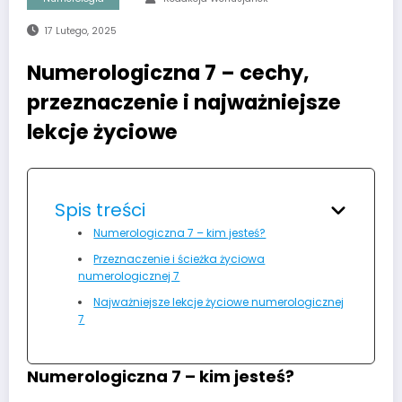
17 Lutego, 2025
Numerologiczna 7 – cechy,
przeznaczenie i najważniejsze
lekcje życiowe
Spis treści
Numerologiczna 7 – kim jesteś?
Przeznaczenie i ścieżka życiowa
numerologicznej 7
Najważniejsze lekcje życiowe numerologicznej
7
Numerologiczna 7 – kim jesteś?