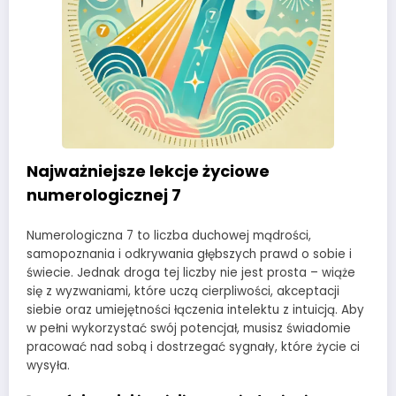
Najważniejsze lekcje życiowe
numerologicznej 7
Numerologiczna 7 to liczba duchowej mądrości,
samopoznania i odkrywania głębszych prawd o sobie i
świecie. Jednak droga tej liczby nie jest prosta – wiąże
się z wyzwaniami, które uczą cierpliwości, akceptacji
siebie oraz umiejętności łączenia intelektu z intuicją. Aby
w pełni wykorzystać swój potencjał, musisz świadomie
pracować nad sobą i dostrzegać sygnały, które życie ci
wysyła.