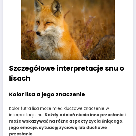
Szczegółowe interpretacje snu o
lisach
Kolor lisa a jego znaczenie
Kolor futra lisa może mieć kluczowe znaczenie w
interpretacji snu.
Każdy odcień niesie inne przesłanie i
może wskazywać na różne aspekty życia śniącego,
jego emocje, sytuację życiową lub duchowe
przesłanie
.