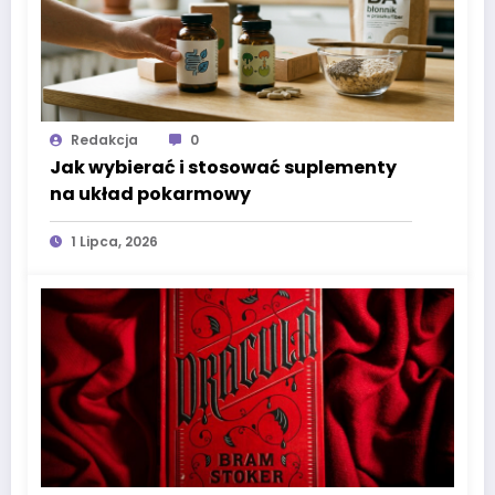
Redakcja
0
Jak wybierać i stosować suplementy
na układ pokarmowy
1 Lipca, 2026