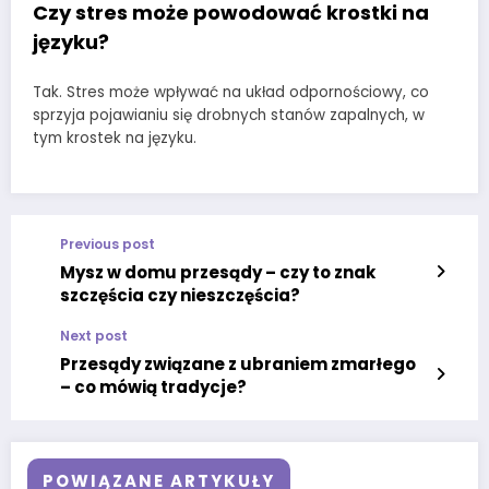
Czy stres może powodować krostki na
języku?
Tak. Stres może wpływać na układ odpornościowy, co
sprzyja pojawianiu się drobnych stanów zapalnych, w
tym krostek na języku.
Previous post
Mysz w domu przesądy – czy to znak
szczęścia czy nieszczęścia?
Next post
Przesądy związane z ubraniem zmarłego
– co mówią tradycje?
POWIĄZANE ARTYKUŁY