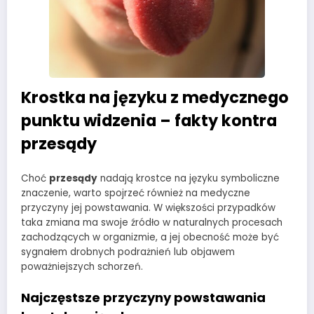
Krostka na języku z medycznego
punktu widzenia – fakty kontra
przesądy
Choć
przesądy
nadają krostce na języku symboliczne
znaczenie, warto spojrzeć również na medyczne
przyczyny jej powstawania. W większości przypadków
taka zmiana ma swoje źródło w naturalnych procesach
zachodzących w organizmie, a jej obecność może być
sygnałem drobnych podrażnień lub objawem
poważniejszych schorzeń.
Najczęstsze przyczyny powstawania