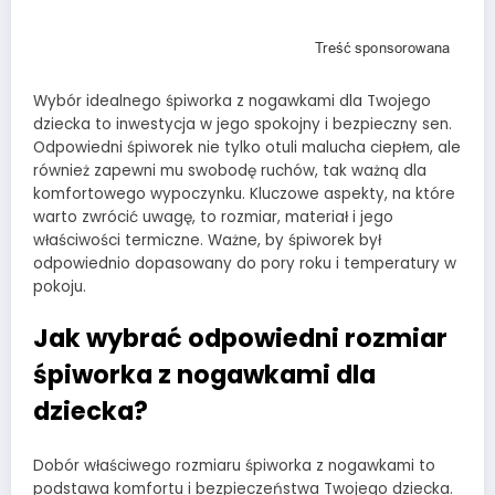
Wybór idealnego śpiworka z nogawkami dla Twojego
dziecka to inwestycja w jego spokojny i bezpieczny sen.
Odpowiedni śpiworek nie tylko otuli malucha ciepłem, ale
również zapewni mu swobodę ruchów, tak ważną dla
komfortowego wypoczynku. Kluczowe aspekty, na które
warto zwrócić uwagę, to rozmiar, materiał i jego
właściwości termiczne. Ważne, by śpiworek był
odpowiednio dopasowany do pory roku i temperatury w
pokoju.
Jak wybrać odpowiedni rozmiar
śpiworka z nogawkami dla
dziecka?
Dobór właściwego rozmiaru śpiworka z nogawkami to
podstawa komfortu i bezpieczeństwa Twojego dziecka.