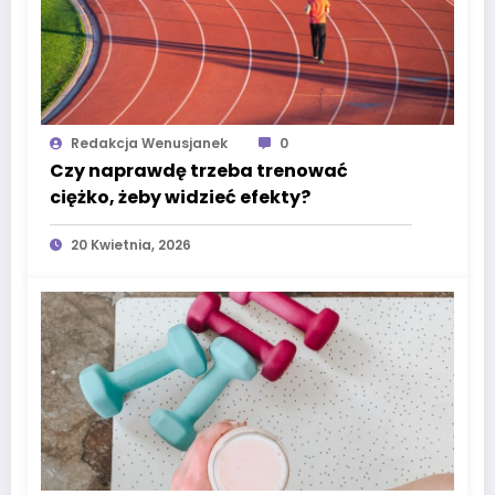
Redakcja Wenusjanek
0
Czy naprawdę trzeba trenować
ciężko, żeby widzieć efekty?
20 Kwietnia, 2026