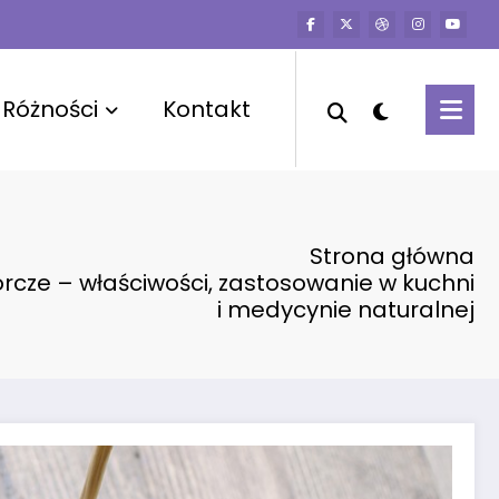
Różności
Kontakt
Strona główna
órcze – właściwości, zastosowanie w kuchni
i medycynie naturalnej