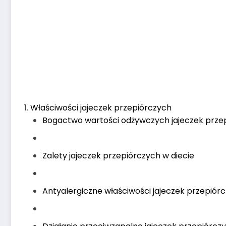
Właściwości jajeczek przepiórczych
Bogactwo wartości odżywczych jajeczek prze
Zalety jajeczek przepiórczych w diecie
Antyalergiczne właściwości jajeczek przepiór