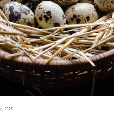
o, 2025