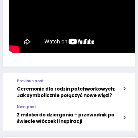
Previous post
Ceremonie dla rodzin patchworkowych:
Jak symbolicznie połączyć nowe więzi?
Next post
Z miłości do dziergania – przewodnik po
świecie włóczek i inspiracji