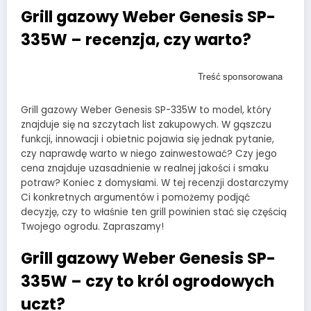
Grill gazowy Weber Genesis SP-
335W – recenzja, czy warto?
Grill gazowy Weber Genesis SP-335W to model, który
znajduje się na szczytach list zakupowych. W gąszczu
funkcji, innowacji i obietnic pojawia się jednak pytanie,
czy naprawdę warto w niego zainwestować? Czy jego
cena znajduje uzasadnienie w realnej jakości i smaku
potraw? Koniec z domysłami. W tej recenzji dostarczymy
Ci konkretnych argumentów i pomożemy podjąć
decyzję, czy to właśnie ten grill powinien stać się częścią
Twojego ogrodu. Zapraszamy!
Grill gazowy Weber Genesis SP-
335W – czy to król ogrodowych
uczt?