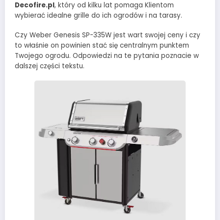
Decofire.pl
, który od kilku lat pomaga Klientom
wybierać idealne grille do ich ogrodów i na tarasy.
Czy Weber Genesis SP-335W jest wart swojej ceny i czy
to właśnie on powinien stać się centralnym punktem
Twojego ogrodu. Odpowiedzi na te pytania poznacie w
dalszej części tekstu.