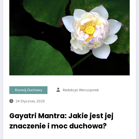
Rozwój Duchowy
Redakcja Wenusjanek
24 Stycznia, 2025
Gayatri Mantra: Jakie jest jej
znaczenie i moc duchowa?