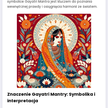
symbolice Gayatri Mantra jest kluczem do poznania
wewnętrznej prawdy i osiągnięcia harmonii ze światem.
Znaczenie Gayatri Mantry: Symbolika i
interpretacja