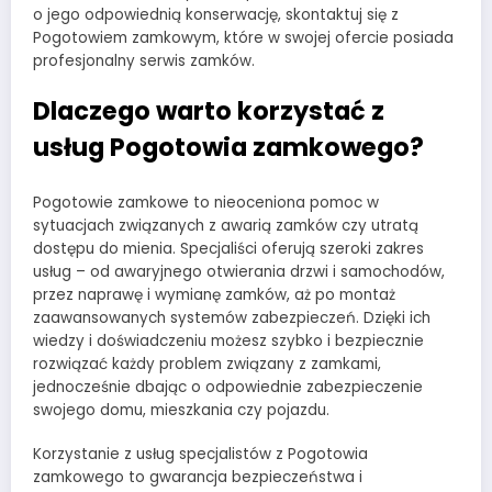
o jego odpowiednią konserwację, skontaktuj się z
Pogotowiem zamkowym, które w swojej ofercie posiada
profesjonalny serwis zamków.
Dlaczego warto korzystać z
usług Pogotowia zamkowego?
Pogotowie zamkowe to nieoceniona pomoc w
sytuacjach związanych z awarią zamków czy utratą
dostępu do mienia. Specjaliści oferują szeroki zakres
usług – od awaryjnego otwierania drzwi i samochodów,
przez naprawę i wymianę zamków, aż po montaż
zaawansowanych systemów zabezpieczeń. Dzięki ich
wiedzy i doświadczeniu możesz szybko i bezpiecznie
rozwiązać każdy problem związany z zamkami,
jednocześnie dbając o odpowiednie zabezpieczenie
swojego domu, mieszkania czy pojazdu.
Korzystanie z usług specjalistów z Pogotowia
zamkowego to gwarancja bezpieczeństwa i