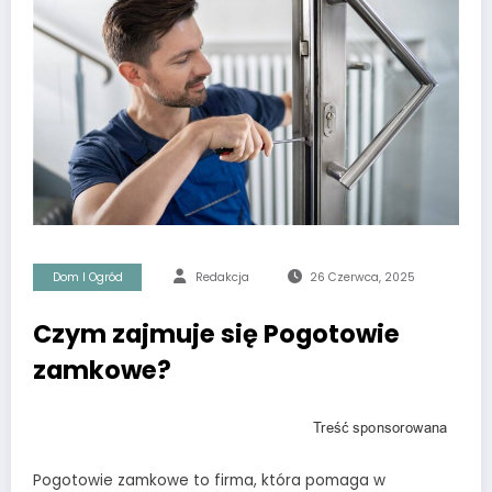
Dom I Ogród
Redakcja
26 Czerwca, 2025
Czym zajmuje się Pogotowie
zamkowe?
Pogotowie zamkowe to firma, która pomaga w