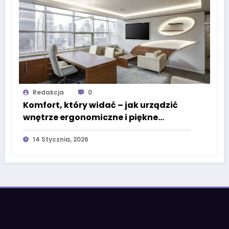
Redakcja
0
Komfort, który widać – jak urządzić
wnętrze ergonomiczne i piękne
jednocześnie?
14 Stycznia, 2026