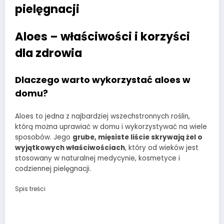
pielęgnacji
Aloes – właściwości i korzyści
dla zdrowia
Dlaczego warto wykorzystać aloes w
domu?
Aloes to jedna z najbardziej wszechstronnych roślin,
którą można uprawiać w domu i wykorzystywać na wiele
sposobów. Jego
grube, mięsiste liście skrywają żel o
wyjątkowych właściwościach
, który od wieków jest
stosowany w naturalnej medycynie, kosmetyce i
codziennej pielęgnacji.
Spis treści