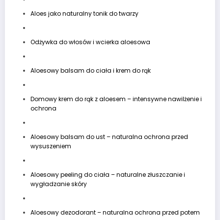
Aloes jako naturalny tonik do twarzy
Odżywka do włosów i wcierka aloesowa
Aloesowy balsam do ciała i krem do rąk
Domowy krem do rąk z aloesem – intensywne nawilżenie i
ochrona
Aloesowy balsam do ust – naturalna ochrona przed
wysuszeniem
Aloesowy peeling do ciała – naturalne złuszczanie i
wygładzanie skóry
Aloesowy dezodorant – naturalna ochrona przed potem