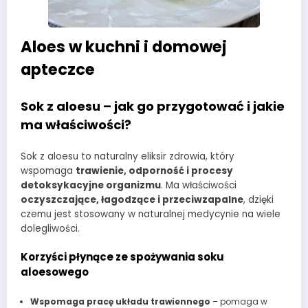
Aloes w kuchni i domowej
apteczce
Sok z aloesu – jak go przygotować i jakie
ma właściwości?
Sok z aloesu to naturalny eliksir zdrowia, który
wspomaga
trawienie, odporność i procesy
detoksykacyjne organizmu
. Ma właściwości
oczyszczające, łagodzące i przeciwzapalne
, dzięki
czemu jest stosowany w naturalnej medycynie na wiele
dolegliwości.
Korzyści płynące ze spożywania soku
aloesowego
Wspomaga pracę układu trawiennego
– pomaga w