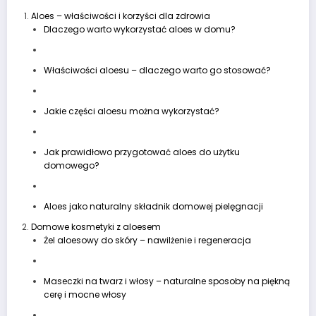
Aloes – właściwości i korzyści dla zdrowia
Dlaczego warto wykorzystać aloes w domu?
Właściwości aloesu – dlaczego warto go stosować?
Jakie części aloesu można wykorzystać?
Jak prawidłowo przygotować aloes do użytku
domowego?
Aloes jako naturalny składnik domowej pielęgnacji
Domowe kosmetyki z aloesem
Żel aloesowy do skóry – nawilżenie i regeneracja
Maseczki na twarz i włosy – naturalne sposoby na piękną
cerę i mocne włosy