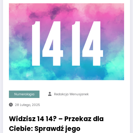
Numerologia
Redakcja Wenusjanek
28 Lutego, 2025
Widzisz 14 14? – Przekaz dla
Ciebie: Sprawdź jego