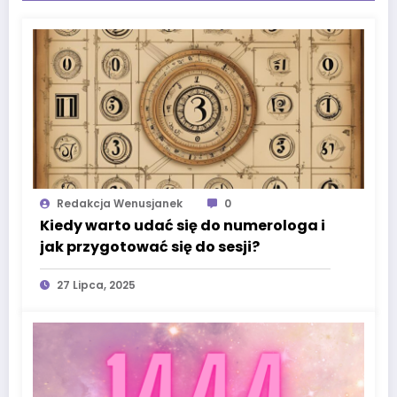
Redakcja Wenusjanek
0
Kiedy warto udać się do numerologa i
jak przygotować się do sesji?
27 Lipca, 2025