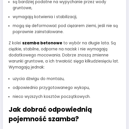
są bardziej podatne na wypychanie przez wody
gruntowe,
wymagają kotwienia i stabilizacji,
mogą się deformować pod ciężarem ziemi, jeśli nie są
poprawnie zainstalowane.
Z kolei
szamba betonowe
to wybór na długie lata. Są
ciężkie, stabilne, odporne na nacisk i nie wymagają
dodatkowego mocowania. Dobrze znoszą zmienne
warunki gruntowe, a ich trwałość sięga kilkudziesięciu lat.
Wymagają jednak:
użycia dźwigu do montażu,
odpowiednio przygotowanego wykopu,
nieco wyższych kosztów początkowych.
Jak dobrać odpowiednią
pojemność szamba?