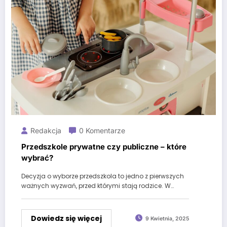
Redakcja
0 Komentarze
Przedszkole prywatne czy publiczne – które
wybrać?
Decyzja o wyborze przedszkola to jedno z pierwszych
ważnych wyzwań, przed którymi stają rodzice. W…
Dowiedz się więcej
9 Kwietnia, 2025