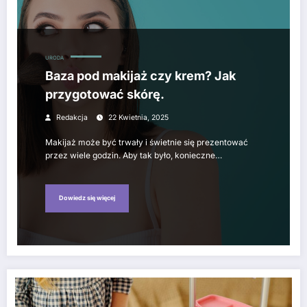
URODA
Baza pod makijaż czy krem? Jak
przygotować skórę.
Redakcja
22 Kwietnia, 2025
Makijaż może być trwały i świetnie się prezentować
przez wiele godzin. Aby tak było, konieczne…
Dowiedz się więcej