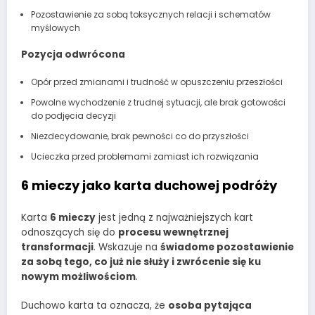
Pozostawienie za sobą toksycznych relacji i schematów
myślowych
Pozycja odwrócona
Opór przed zmianami i trudność w opuszczeniu przeszłości
Powolne wychodzenie z trudnej sytuacji, ale brak gotowości
do podjęcia decyzji
Niezdecydowanie, brak pewności co do przyszłości
Ucieczka przed problemami zamiast ich rozwiązania
6 mieczy jako karta duchowej podróży
Karta
6 mieczy
jest jedną z najważniejszych kart
odnoszących się do
procesu wewnętrznej
transformacji
. Wskazuje na
świadome pozostawienie
za sobą tego, co już nie służy i zwrócenie się ku
nowym możliwościom
.
Duchowo karta ta oznacza, że
osoba pytająca