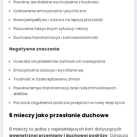
Powolne, ale stabilne wychodzenie z trudności
Uzdrowienie emocjonalne i psychiczne
Nowe perspektywy i szansa na lepszą przyszłość
Porzucenie toksycznych sytuacji i relacji
Duchowa transformacja i samoświadomość
Negatywne znaczenia
Ucieczka od problemów zamiast ich rozwiązania
Emocjonalna izolacja i wycofanie się
Trudność w zaakceptowaniu zmian
Powolne tempo transformacji, brak natychmiastowych
efektów
Poczucie zagubienia podczas przejścia na nowy etap życia
6 mieczy jako przesłanie duchowe
6 mieczy to jedna z najważniejszych kart dotyczących
wewnętrznej przemiany i duchowej podróży
. Oznacza