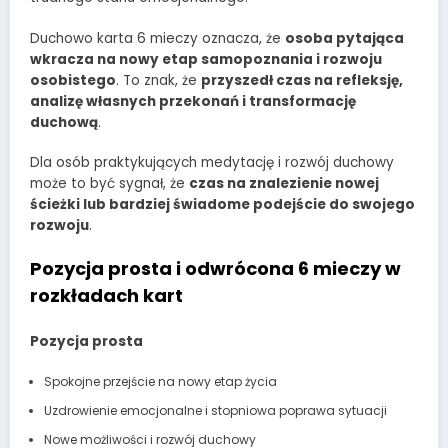
Duchowo karta 6 mieczy oznacza, że
osoba pytająca
wkracza na nowy etap samopoznania i rozwoju
osobistego
. To znak, że
przyszedł czas na refleksję,
analizę własnych przekonań i transformację
duchową
.
Dla osób praktykujących medytację i rozwój duchowy
może to być sygnał, że
czas na znalezienie nowej
ścieżki lub bardziej świadome podejście do swojego
rozwoju
.
Pozycja prosta i odwrócona 6 mieczy w
rozkładach kart
Pozycja prosta
Spokojne przejście na nowy etap życia
Uzdrowienie emocjonalne i stopniowa poprawa sytuacji
Nowe możliwości i rozwój duchowy