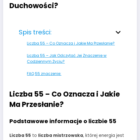
Duchowości?
Spis treści:
Liczba 55 – Co Oznacza i Jakie Ma Przesłanie?
Liczba 55 – Jak Odczytać Jej Znaczenie w
Codziennym Życiu?
FAQ 55 znaczenie:
Liczba 55 – Co Oznacza i Jakie
Ma Przesłanie?
Podstawowe informacje o liczbie 55
Liczba 55
to
liczba mistrzowska
, której energia jest