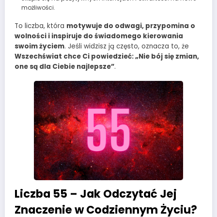
możliwości.
To liczba, która
motywuje do odwagi, przypomina o
wolności i inspiruje do świadomego kierowania
swoim życiem
. Jeśli widzisz ją często, oznacza to, że
Wszechświat chce Ci powiedzieć: „Nie bój się zmian,
one są dla Ciebie najlepsze”
.
Liczba 55 – Jak Odczytać Jej
Znaczenie w Codziennym Życiu?