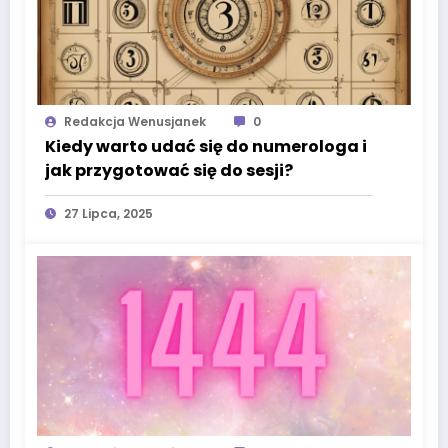
Redakcja Wenusjanek
0
Kiedy warto udać się do numerologa i
jak przygotować się do sesji?
27 Lipca, 2025