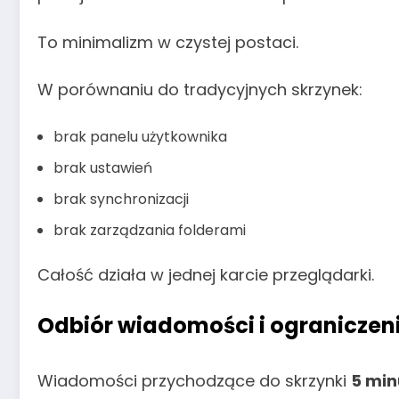
To minimalizm w czystej postaci.
W porównaniu do tradycyjnych skrzynek:
brak panelu użytkownika
brak ustawień
brak synchronizacji
brak zarządzania folderami
Całość działa w jednej karcie przeglądarki.
Odbiór wiadomości i ograniczen
Wiadomości przychodzące do skrzynki
5 min