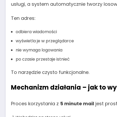
usługi, a system automatycznie tworzy losow
Ten adres:
odbiera wiadomości
wyświetla je w przeglądarce
nie wymaga logowania
po czasie przestaje istnieć
To narzędzie czysto funkcjonalne.
Mechanizm działania – jak to w
Proces korzystania z
5 minute mail
jest pros