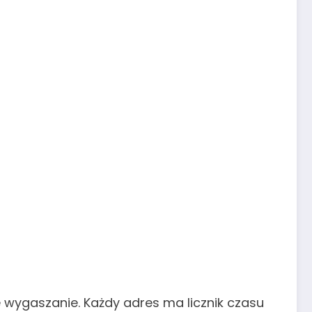
 wygaszanie. Każdy adres ma licznik czasu