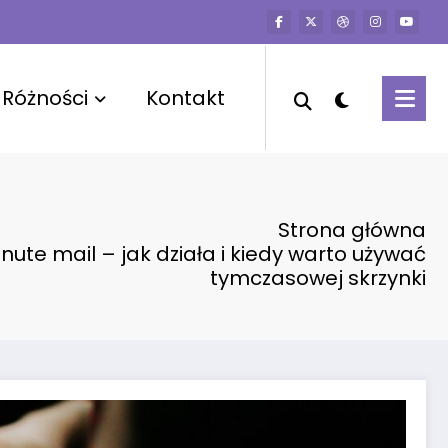
Różności
Kontakt
Strona główna
nute mail – jak działa i kiedy warto używać
tymczasowej skrzynki