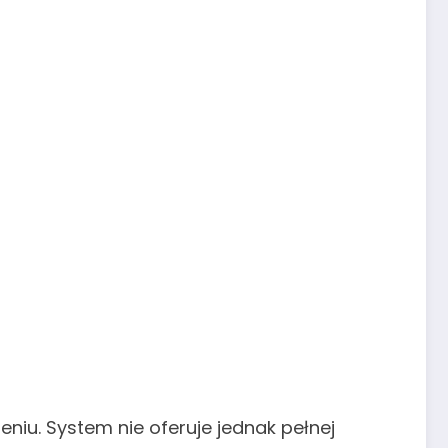
niu. System nie oferuje jednak pełnej