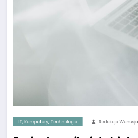
IT, Komputery, Technologia
Redakcja Wenusj