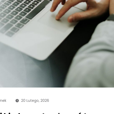
anek
20 Lutego, 2026