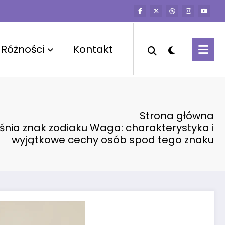
Różności
Kontakt
Strona główna
śnia znak zodiaku Waga: charakterystyka i
wyjątkowe cechy osób spod tego znaku