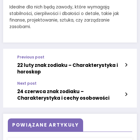
Idealne dla nich będą zawody, które wymagają
stabilności, cierpliwości i dbałości o detale, takie jak
finanse, projektowanie, sztuka, czy zarządzanie
zasobami.
Previous post
22 luty znak zodiaku – Charakterystyka i
horoskop
Next post
24 czerwca znak zodiaku –
Charakterystyka i cechy osobowości
POWIĄZANE ARTYKUŁY