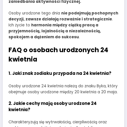
zaniedbania aktywności fizycznej.
Osoby urodzone tego dnia
nie podejmują pochopnych
decyzji, zawsze działają rozważnie i strategicznie
.
Ich życie to
harmonia między ciężką pracą a
przyjemnością, lojalnością a niezależnością,
spokojem a dążeniem do sukcesu
.
FAQ o osobach urodzonych 24
kwietnia
1. Jaki znak zodiaku przypada na 24 kwietnia?
Osoby urodzone 24 kwietnia należą do znaku Byka, który
obejmuje osoby urodzone między 20 kwietnia a 20 maja.
2. Jakie cechy mają osoby urodzone 24
kwietnia?
Charakteryzują się wytrwałością, cierpliwością oraz