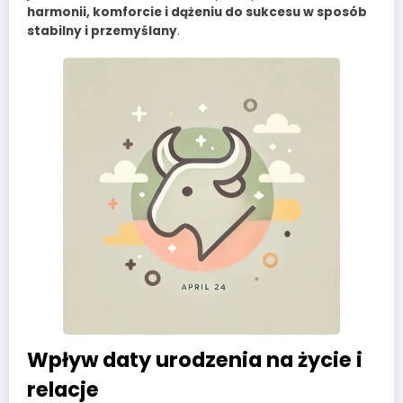
harmonii, komforcie i dążeniu do sukcesu w sposób
stabilny i przemyślany
.
Wpływ daty urodzenia na życie i
relacje