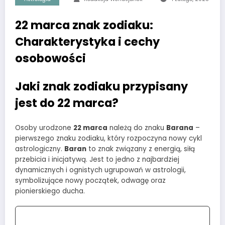
22 marca znak zodiaku:
Charakterystyka i cechy
osobowości
Jaki znak zodiaku przypisany
jest do 22 marca?
Osoby urodzone
22 marca
należą do znaku
Barana
–
pierwszego znaku zodiaku, który rozpoczyna nowy cykl
astrologiczny.
Baran
to znak związany z energią, siłą
przebicia i inicjatywą. Jest to jedno z najbardziej
dynamicznych i ognistych ugrupowań w astrologii,
symbolizujące nowy początek, odwagę oraz
pionierskiego ducha.