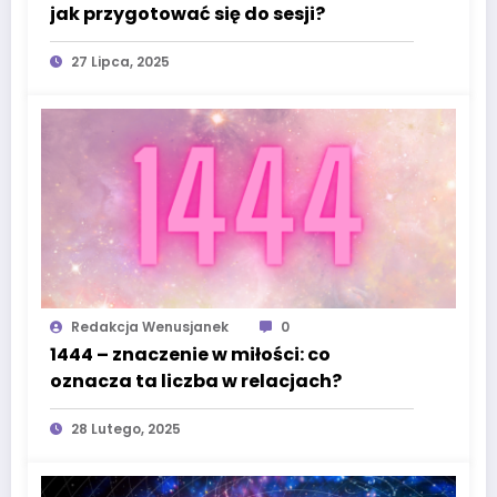
jak przygotować się do sesji?
27 Lipca, 2025
Redakcja Wenusjanek
0
1444 – znaczenie w miłości: co
oznacza ta liczba w relacjach?
28 Lutego, 2025