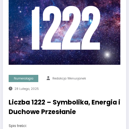
Numerologia
Redakcja Wenusjanek
28 Lutego, 2025
Liczba 1222 – Symbolika, Energia i
Duchowe Przesłanie
Spis treści: