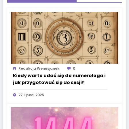
Redakcja Wenusjanek
0
Kiedy warto udać się do numerologa i
jak przygotować się do sesji?
27 Lipca, 2025