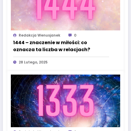
Redakcja Wenusjanek
0
1444 – znaczenie w miłości: co
oznacza ta liczba w relacjach?
28 Lutego, 2025