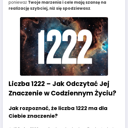
ponieważ
Twoje marzenia i cele mają szansę na
realizację szybciej, niż się spodziewasz
.
Liczba 1222 – Jak Odczytać Jej
Znaczenie w Codziennym Życiu?
Jak rozpoznać, że liczba 1222 ma dla
Ciebie znaczenie?