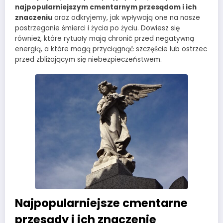
najpopularniejszym cmentarnym przesądom i ich
znaczeniu
oraz odkryjemy, jak wpływają one na nasze
postrzeganie śmierci i życia po życiu. Dowiesz się
również, które rytuały mają chronić przed negatywną
energią, a które mogą przyciągnąć szczęście lub ostrzec
przed zbliżającym się niebezpieczeństwem.
Najpopularniejsze cmentarne
przesądy i ich znaczenie