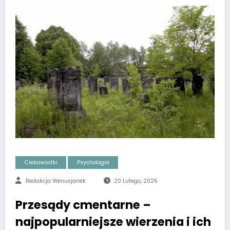
Ciekawostki
Psychologia
Redakcja Wenusjanek
20 Lutego, 2025
Przesądy cmentarne –
najpopularniejsze wierzenia i ich