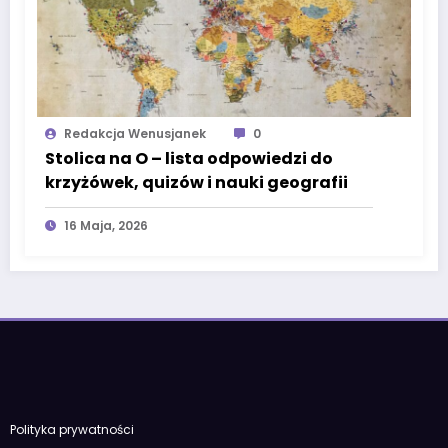
Redakcja Wenusjanek
0
Stolica na O – lista odpowiedzi do
krzyżówek, quizów i nauki geografii
16 Maja, 2026
Polityka prywatności