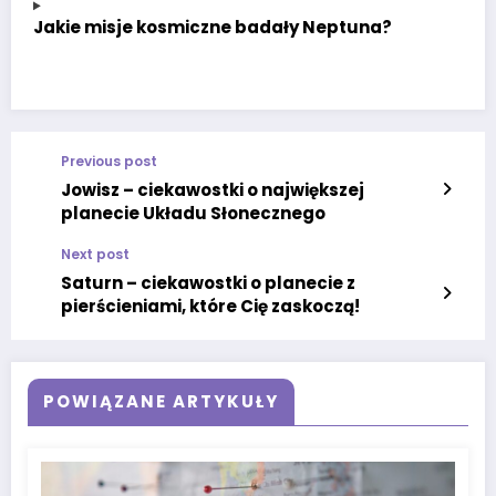
Jakie misje kosmiczne badały Neptuna?
Previous post
Jowisz – ciekawostki o największej
planecie Układu Słonecznego
Next post
Saturn – ciekawostki o planecie z
pierścieniami, które Cię zaskoczą!
POWIĄZANE ARTYKUŁY